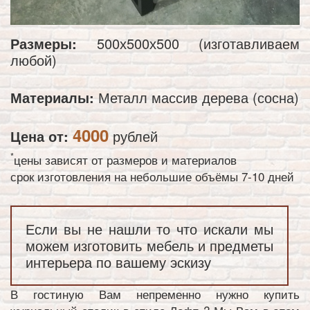
Размеры:
500х500х500 (изготавливаем
любой)
Материалы:
Металл массив дерева (сосна)
4000
Цена от:
рублей
*
цены зависят от размеров и материалов
срок изготовления на небольшие объёмы 7-10 дней
Если вы не нашли то что искали мы
можем изготовить мебель и предметы
интерьера по вашему эскизу
В гостиную Вам непременно нужно купить