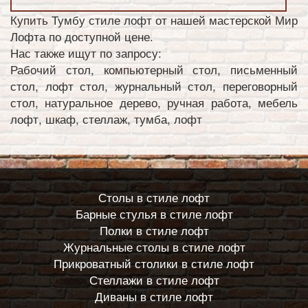
Купить Тумбу стиле лофт от нашей мастерской Мир
Лофта по доступной цене.
Нас также ищут по запросу:
Рабочий стол, компьютерный стол, письменный
стол, лофт стол, журнальный стол, переговорный
стол, натуральное дерево, ручная работа, мебель
лофт, шкаф, стеллаж, тумба, лофт
Столы в стиле лофт
Барные стулья в стиле лофт
Полки в стиле лофт
Журнальные столы в стиле лофт
Прикроватный столики в стиле лофт
Стеллажи в стиле лофт
Диваны в стиле лофт