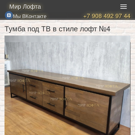
Мир Лофта
+7 908 492 97 44
Мы ВКонтакте
Тумба под ТВ в стиле лофт №4