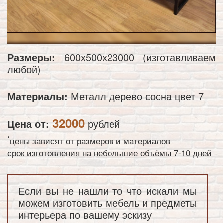
Размеры:
600х500х23000 (изготавливаем
любой)
Материалы:
Металл дерево сосна цвет 7
32000
Цена от:
рублей
*
цены зависят от размеров и материалов
срок изготовления на небольшие объёмы 7-10 дней
Если вы не нашли то что искали мы
можем изготовить мебель и предметы
интерьера по вашему эскизу