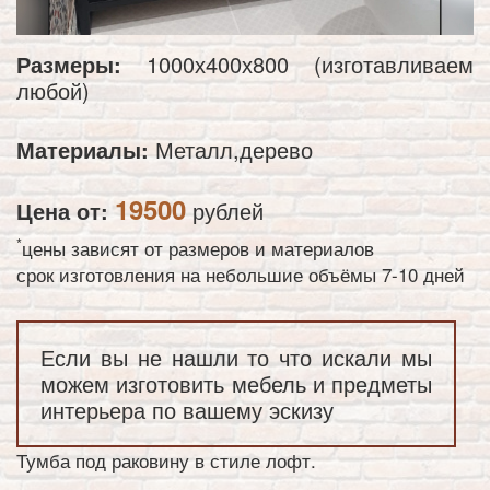
Размеры:
1000х400х800 (изготавливаем
любой)
Материалы:
Металл,дерево
19500
Цена от:
рублей
*
цены зависят от размеров и материалов
срок изготовления на небольшие объёмы 7-10 дней
Если вы не нашли то что искали мы
можем изготовить мебель и предметы
интерьера по вашему эскизу
Тумба под раковину в стиле лофт.