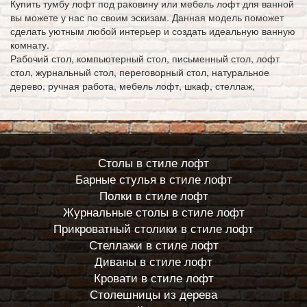
Купить тумбу лофт под раковину или мебель лофт для ванной
вы можете у нас по своим эскизам. Данная модель поможет
сделать уютным любой интерьер и создать идеальную ванную
комнату.
Рабочий стол, компьютерный стол, письменный стол, лофт
стол, журнальный стол, переговорный стол, натуральное
дерево, ручная работа, мебель лофт, шкаф, стеллаж,
Столы в стиле лофт
Барные стулья в стиле лофт
Полки в стиле лофт
Журнальные столы в стиле лофт
Прикроватный столики в стиле лофт
Стеллажи в стиле лофт
Диваны в стиле лофт
Кровати в стиле лофт
Столешницы из дерева