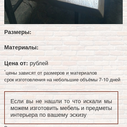
Размеры:
Материалы:
Цена от:
рублей
*
цены зависят от размеров и материалов
срок изготовления на небольшие объёмы 7-10 дней
Если вы не нашли то что искали мы
можем изготовить мебель и предметы
интерьера по вашему эскизу