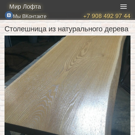
Мир Лофта
+7 908 492 97 44
Мы ВКонтакте
Столешница из натурального дерева