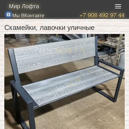
Мир Лофта
+7 908 492 97 44
Мы ВКонтакте
Скамейки, лавочки уличные