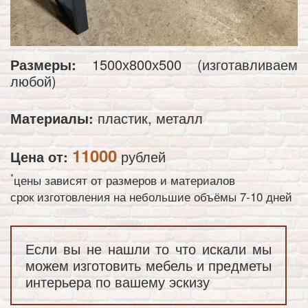
Размеры:
1500х800х500 (изготавливаем
любой)
Материалы:
пластик, металл
11000
Цена от:
рублей
*
цены зависят от размеров и материалов
срок изготовления на небольшие объёмы 7-10 дней
Если вы не нашли то что искали мы
можем изготовить мебель и предметы
интерьера по вашему эскизу