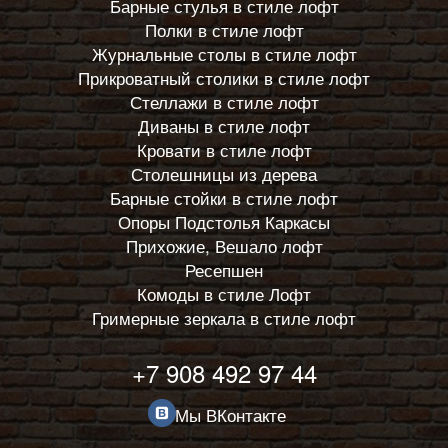
Барные стулья в стиле лофт
Полки в стиле лофт
Журнальные столы в стиле лофт
Прикроватный столики в стиле лофт
Стеллажи в стиле лофт
Диваны в стиле лофт
Кровати в стиле лофт
Столешницы из дерева
Барные стойки в стиле лофт
Опоры Подстолья Каркасы
Прихожие, Вешало лофт
Ресепшен
Комоды в стиле Лофт
Гримерные зеркала в стиле лофт
+7 908 492 97 44
Мы ВКонтакте