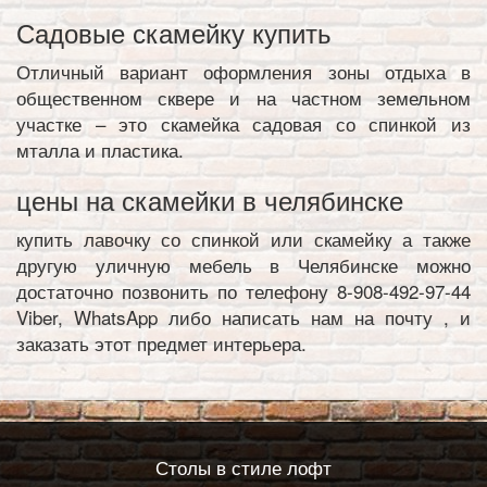
Садовые скамейку купить
Отличный вариант оформления зоны отдыха в
общественном сквере и на частном земельном
участке – это скамейка садовая со спинкой из
мталла и пластика.
цены на скамейки в челябинске
купить лавочку со спинкой или скамейку а также
другую уличную мебель в Челябинске можно
достаточно позвонить по телефону 8-908-492-97-44
Viber, WhatsApp либо написать нам на почту , и
заказать этот предмет интерьера.
Столы в стиле лофт