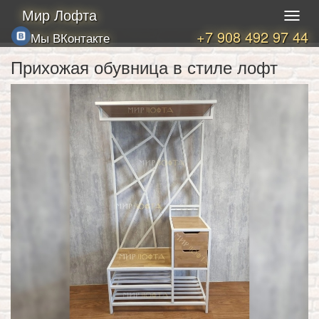
Мир Лофта
+7 908 492 97 44
Мы ВКонтакте
Прихожая обувница в стиле лофт