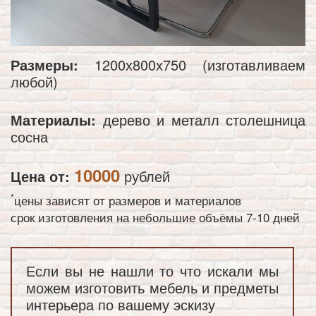
Размеры:
1200х800х750 (изготавливаем
любой)
Материалы:
дерево и металл столешница
сосна
10000
Цена от:
рублей
*
цены зависят от размеров и материалов
срок изготовления на небольшие объёмы 7-10 дней
Если вы не нашли то что искали мы
можем изготовить мебель и предметы
интерьера по вашему эскизу