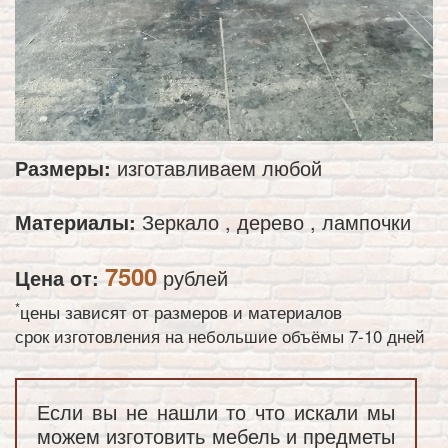
Размеры:
изготавливаем любой
Материалы:
Зеркало , дерево , лампочки
7500
Цена от:
рублей
*
цены зависят от размеров и материалов
срок изготовления на небольшие объёмы 7-10 дней
Если вы не нашли то что искали мы
можем изготовить мебель и предметы