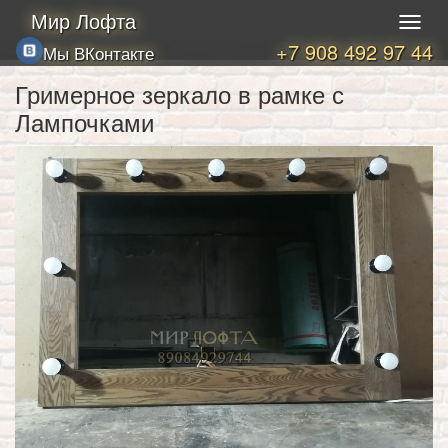
Мир Лофта
+7 908 492 97 44
Мы ВКонтакте
Гримерное зеркало в рамке с
Лампочками