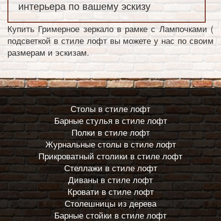
интерьера по вашему эскизу
Купить Гримерное зеркало в рамке с Лампочками (
подсветкой в стиле лофт вы можете у нас по своим
размерам и эскизам.
Столы в стиле лофт
Барные стулья в стиле лофт
Полки в стиле лофт
Журнальные столы в стиле лофт
Прикроватный столики в стиле лофт
Стеллажи в стиле лофт
Диваны в стиле лофт
Кровати в стиле лофт
Столешницы из дерева
Барные стойки в стиле лофт